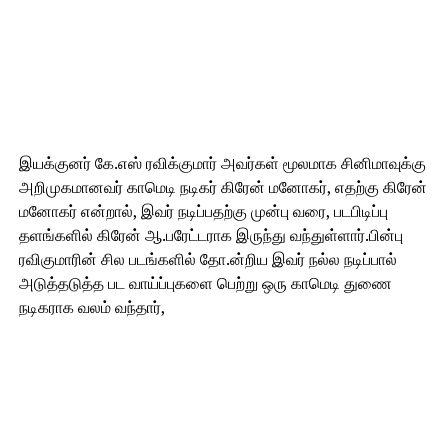
இயக்குனர் கே.எஸ் ரவிக்குமார் அவர்கள் மூலமாக சினிமாவுக்கு
அறிமுகமானவர் காமெடி நடிகர் கிரேன் மனோகர், எதற்கு கிரேன்
மனோகர் என்றால், இவர் நடிப்பதற்கு முன்பு வரை, படபிடிப்பு
தளங்களில் கிரேன் ஆ.பரேட்டராக இருந்து வந்துள்ளார்.பின்பு
ரவிகுமாரின் சில படங்களில் தோ.ன்றிய இவர் நல்ல நடிப்பால்
அடுத்தடுத்த பட வாய்ப்புகளை பெற்று ஒரு காமெடி துணை
நடிகராக வலம் வந்தார்,