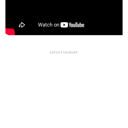
ADVERTISEMENT