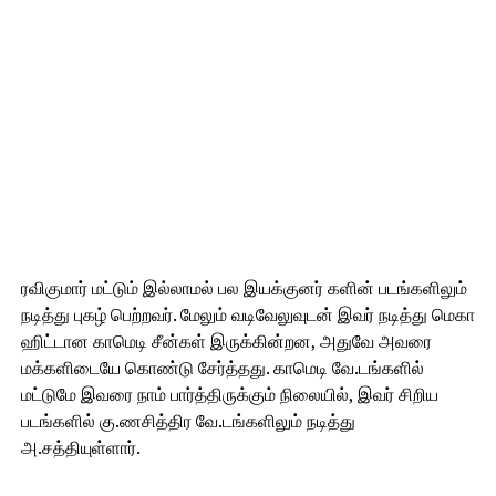
ரவிகுமார் மட்டும் இல்லாமல் பல இயக்குனர் களின் படங்களிலும்
நடித்து புகழ் பெற்றவர். மேலும் வடிவேலுவுடன் இவர் நடித்து மெகா
ஹிட்டான காமெடி சீன்கள் இருக்கின்றன, அதுவே அவரை
மக்களிடையே கொண்டு சேர்த்தது. காமெடி வே.டங்களில்
மட்டுமே இவரை நாம் பார்த்திருக்கும் நிலையில், இவர் சிறிய
படங்களில் கு.ணசித்திர வே.டங்களிலும் நடித்து
அ.சத்தியுள்ளார்.