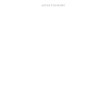
ADVERTISEMENT