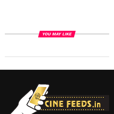
YOU MAY LIKE