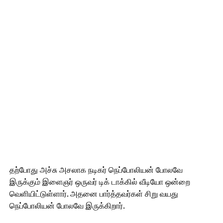
தற்போது அச்சு அசலாக நடிகர் நெப்போலியன் போலவே
இருக்கும் இளைஞர் ஒருவர் டிக் டாக்கில் வீடியோ ஒன்றை
வெளியிட்டுள்ளார். அதனை பார்த்தவர்கள் சிறு வயது
நெப்போலியன் போலவே இருக்கிறார்.