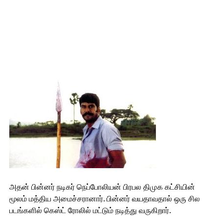
அதன் பின்னர் நடிகர் நெப்போலியன் பிரபல திமுக கட்சியின்
மூலம் மத்திய அமைச்சரானார். பின்னர் வயதாவதால் ஒரு சில
படங்களில் கெஸ்ட் ரோலில் மட்டும் நடித்து வருகிறார்.