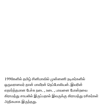
1990களில் தமிழ் சினிமாவில் முன்னணி நடிகர்களில்
ஒருவரானவர் தான் மாவீரன் நெப்போலியன். இவரின்
எதார்த்தமான பேச்சு நடை , உடை , பாவனை போன்றவை
கிராமத்து சாயலில் இருப்பதால் இவருக்கு கிராமத்து ரசிகர்கள்
அதிகமாக இருந்தது.