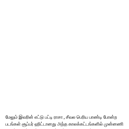
மேலும் இவரின் எட்டு பட்டி ராசா , சீவல பெரிய பாண்டி போன்ற
படங்கள் சூப்பர் ஹிட்டானது அந்த காலக்கட்டங்களில் முன்னணி