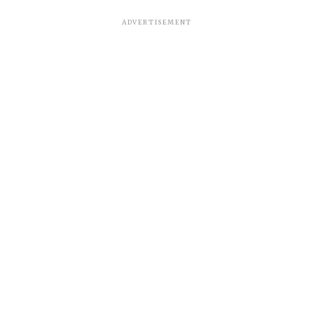
ADVERTISEMENT