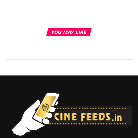
YOU MAY LIKE