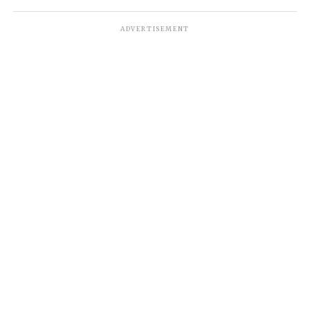
ADVERTISEMENT