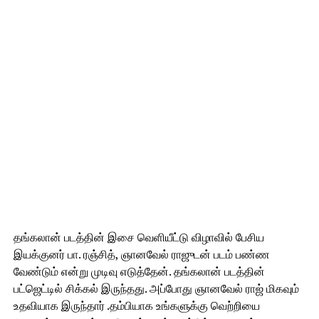
தங்கலான் படத்தின் இசை வெளியீட்டு விழாவில் பேசிய
இயக்குனர் பா. ரஞ்சித், ஞானவேல் ராஜுடன் படம் பண்ண
வேண்டும் என்று முடிவு எடுத்தேன். தங்கலான் படத்தின்
பட்ஜெட்டில் சிக்கல் இருந்தது. அப்போது ஞானவேல் ராஜ் மிகவும்
உதவியாக இருந்தார் .தம்பியாக உங்களுக்கு வெற்றியை