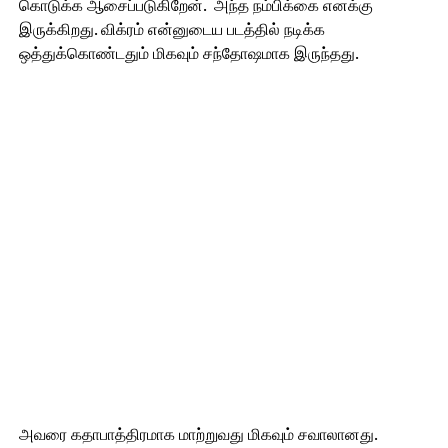
கொடுக்க ஆசைப்படுகிறேன். அந்த நம்பிக்கை எனக்கு
இருக்கிறது. விக்ரம் என்னுடைய படத்தில் நடிக்க
ஒத்துக்கொண்டதும் மிகவும் சந்தோஷமாக இருந்தது.
அவரை கதாபாத்திரமாக மாற்றுவது மிகவும் சவாலானது.