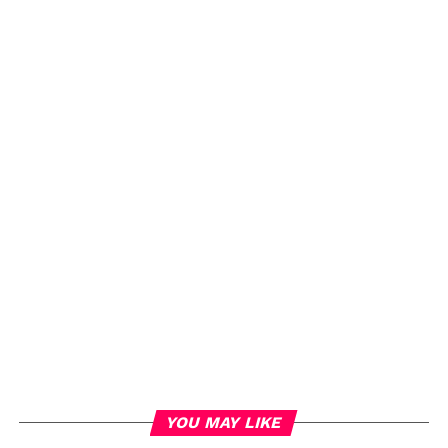
YOU MAY LIKE