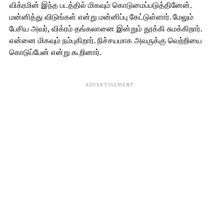
விக்ரமின் இந்த படத்தில் மிகவும் கொடுமைப்படுத்தினேன்.
மன்னித்து விடுங்கள் என்று மன்னிப்பு கேட்டுள்ளார். மேலும்
பேசிய அவர், விக்ரம் தங்கலானை இன்றும் தூக்கி சுமக்கிறார்.
என்னை மிகவும் நம்புகிறார். நிச்சயமாக அவருக்கு வெற்றியை
கொடுப்பேன் என்று கூறினார்.
ADVERTISEMENT