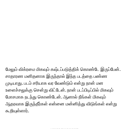
மேலும் விக்ரமை மிகவும் கஷ்டப்படுத்திக் கொண்டே இருப்பேன்.
சாதாரண மனிதனாக இருந்தால் இந்த படத்தை பண்ண
முடியாது. படம் சரியாக வர வேண்டும் என்று நான் மன
உளைச்சலுக்கு சென்று விட்டேன். நான் படப்பிடிப்பில் மிகவும்
மோசமாக நடந்து கொண்டேன். ஆனால் நீங்கள் மிகவும்
ஆதரவாக இருந்தீர்கள் என்னை மன்னித்து விடுங்கள் என்று
கூறியுள்ளார்.