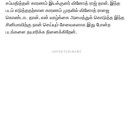
சம்மதித்தன் காரணம் இயக்குனர் வினோத் ராஜ் தான். இந்த
படம் எடுத்ததற்கான காரணம் முதலில் வினோத் ராஜை
கொண்டாட தான். என் வாழ்க்கை அமைத்துக் கொடுத்த இந்த
சினிமாவிற்கு நான் செய்யும் சேவைகளாக இது போன்ற
படங்களை தயாரிக்க நினைக்கிறேன்.
ADVERTISEMENT