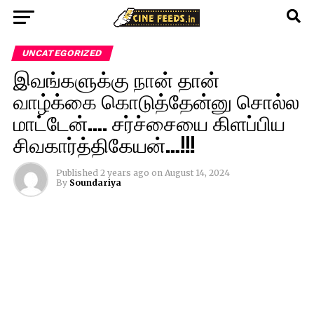
UNCATEGORIZED
இவங்களுக்கு நான் தான்
வாழ்க்கை கொடுத்தேன்னு சொல்ல
மாட்டேன்…. சர்ச்சையை கிளப்பிய
சிவகார்த்திகேயன்…!!!
Published
2 years ago
on
August 14, 2024
By
Soundariya