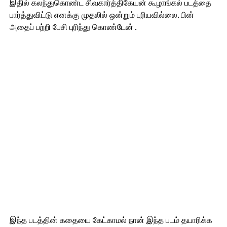
இதில் கலந்துகொண்ட சிவகார்த்திகேயன் கூழாங்கல் படத்தை
பார்த்துவிட்டு எனக்கு முதலில் ஒன்றும் புரியவில்லை. பின்
அதைப் பற்றி பேசி புரிந்து கொண்டேன் .
இந்த படத்தின் கதையை கேட்காமல் நான் இந்த படம் தயாரிக்க