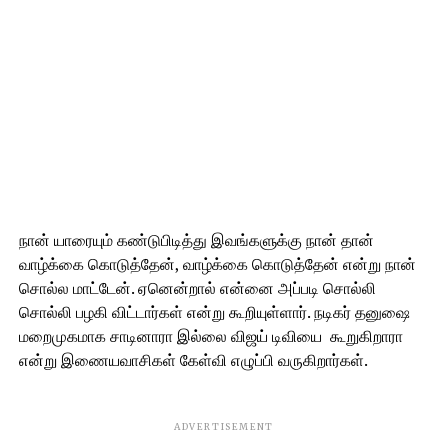
நான் யாரையும் கண்டுபிடித்து இவங்களுக்கு நான் தான்
வாழ்க்கை கொடுத்தேன், வாழ்க்கை கொடுத்தேன் என்று நான்
சொல்ல மாட்டேன். ஏனென்றால் என்னை அப்படி சொல்லி
சொல்லி பழகி விட்டார்கள் என்று கூறியுள்ளார். நடிகர் தனுஷை
மறைமுகமாக சாடினாரா இல்லை விஜய் டிவியை கூறுகிறாரா
என்று இணையவாசிகள் கேள்வி எழுப்பி வருகிறார்கள்.
ADVERTISEMENT