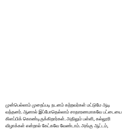
முன்பெல்லாம் முறைப்படி நடனம் கற்றவர்கள் மட்டுமே ஆடி
வந்தனர். ஆனால் இப்போதெல்லாம் சாதாரணமாகவே பட்டையை
கிளப்பிக் கொண்டிருக்கிறார்கள். அதிலும் பள்ளி, கல்லூரி
விழாக்கள் என்றால் கேட்கவே வேண்டாம். அங்கு ஆட்டம்,