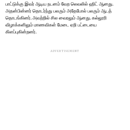
பாட்டுக்கு இவர் ஆடிய நடனம் வேற லெவலில் ஹிட் ஆனது.
அதன்பின்னர் தொடர்ந்து பலரும் அதேபோல் பலரும் ஆடத்
தொடங்கினர். அவற்றில் சில வைரலும் ஆனது. கல்லூரி
விழாக்களிலும் மாணவிகள் மேடை ஏறி பட்டையை
கிளப்புகின்றனர்.
ADVERTISEMENT