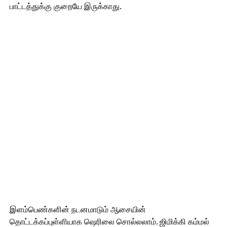
பாட்டத்துக்கு குறையே இருக்காது.
இளம்பெண்களின் நடனமாடும் ஆசையின்
தொட்டக்கப்புள்ளியாக ஷெரிலை சொல்லலாம். ஜிமிக்கி கம்மல்