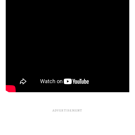
ADVERTISEMENT