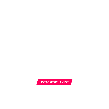
YOU MAY LIKE