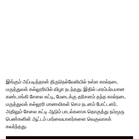
இங்கும் அப்படித்தான் திருநெல்வேலியில் உள்ள கால்நடை
மருத்துவக் கல்லூரியில் விழா நடந்தது. இதில் பாரம்பர்யமான
கண்டாங்கி சேலை கட்டி, மேடைக்கு தரிசனம் தந்த கால்நடை
மருத்துவக் கல்லூரி மாணவிகள் செம நடனம் போட்டனர்.
அதிலும் சேலை கட்டி ஆடும் பாடல்களாக தொகுத்து நம்மூரு
பெண்களின் ஆட்டம் பார்வையாளர்களை வெகுவாகக்
கவர்ந்தது.