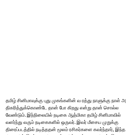
தமிழ் சினிமாவுக்கு புது முகங்களின் வ ரத்து நாளுக்கு நாள் அ
திகரித்துக்கொண்டே தான் போ கிறது என்று தான் சொல்ல
வேண்டும். இந்நிலையில் நடிகை ஆத்மிகா தமிழ் சினிமாவில்
வளர்ந்து வரும் நடிகைகளில் ஒருவர். இவர் மீசைய முறுக்கு
திரைப்படத்தில் நடித்ததன் மூலம் ரசிகர்களை கவர்ந்தார், இந்த