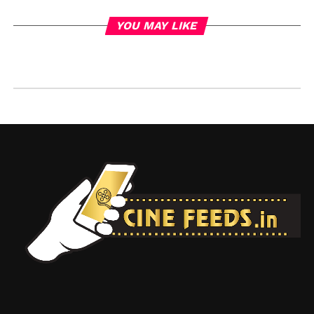
YOU MAY LIKE