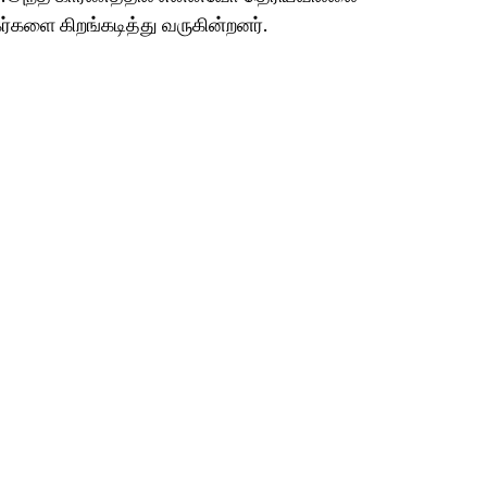
்களை கிறங்கடித்து வருகின்றனர்.