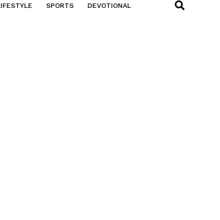
LIFESTYLE
SPORTS
DEVOTIONAL