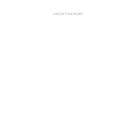
ADVERTISEMENT