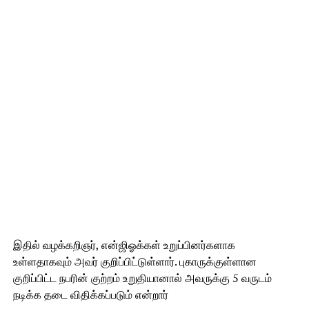
இதில் வழக்கறிஞர், என்ஜிஓக்கள் உறுப்பினர்களாக
உள்ளதாகவும் அவர் குறிப்பிட்டுள்ளார். புகாருக்குள்ளான
குறிப்பிட்ட நபரின் குற்றம் உறுதியானால் அவருக்கு 5 வருடம்
நடிக்க தடை விதிக்கப்படும் என்றார்