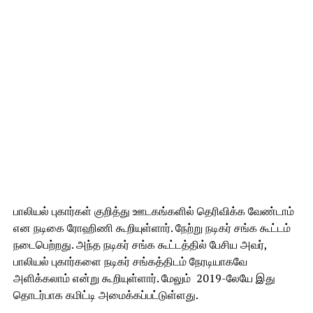
பாலியல் புகார்கள் குறித்து ஊடகங்களில் தெரிவிக்க வேண்டாம்
என நடிகை ரோஹிணி கூறியுள்ளார். நேற்று நடிகர் சங்க கூட்டம்
நடைபெற்றது. அந்த நடிகர் சங்க கூட்டத்தில் பேசிய அவர்,
பாலியல் புகார்களை நடிகர் சங்கத்திடம் நேரடியாகவே
அளிக்கலாம் என்று கூறியுள்ளார். மேலும் 2019-லேயே இது
தொடர்பாக கமிட்டி அமைக்கப்பட்டுள்ளது.