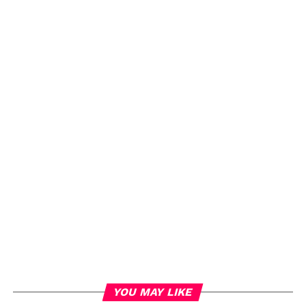
YOU MAY LIKE