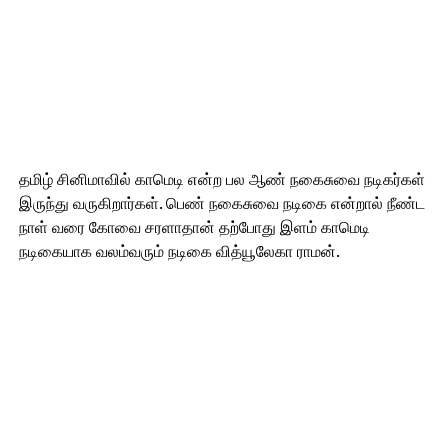
தமிழ் சினிமாவில் காமெடி என்ற பல ஆண் நகைசுவை நடிகர்கள்
இருந்து வருகிறார்கள். பெண் நகைசுவை நடிகை என்றால் நீண்ட
நாள் வரை கோவை சரளாதான் தற்போது இளம் காமெடி
நடிகையாக வலம்வரும் நடிகை வித்யூலேகா ராமன்.