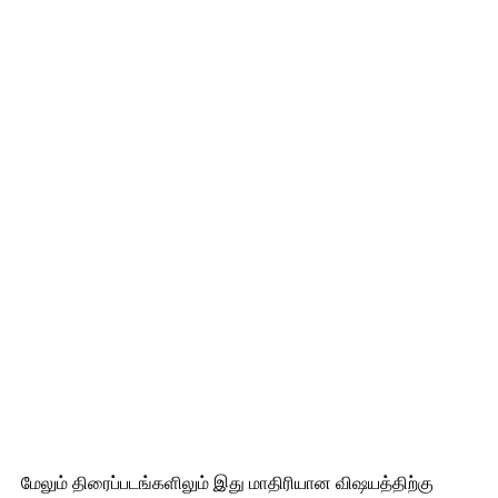
மேலும் திரைப்படங்களிலும் இது மாதிரியான விஷயத்திற்கு