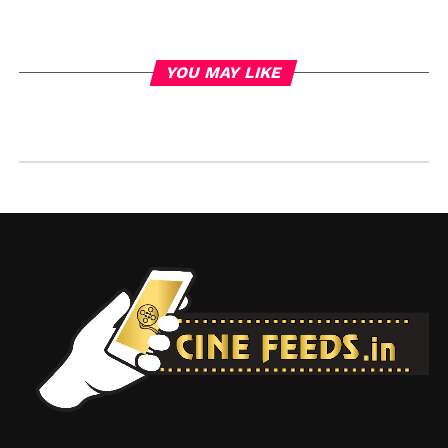
YOU MAY LIKE