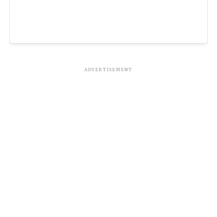
ADVERTISEMENT