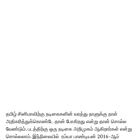
தமிழ் சினிமாவிற்கு நடிகைகளின் வரத்து நாளுக்கு நாள்
அதிகரித்துக்கொண்டே தான் போகிறது என்று தான் சொல்ல
வேண்டும். படத்திற்கு ஒரு நடிகை அறிமுகம் ஆகிறார்கள் என்று
சொல்லலாம். இந்நிலையில் ரம்யா பாண்டியன் 2016-ஆம்