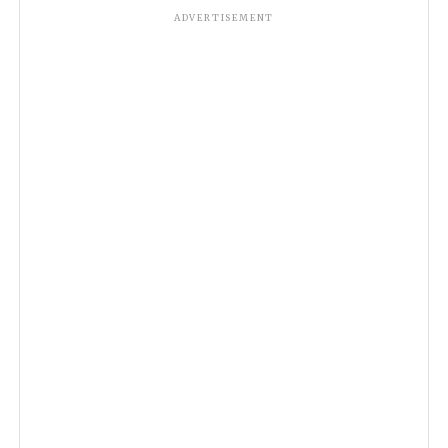
ADVERTISEMENT