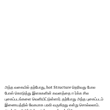
அந்த வகையில் தற்போது, hot Structure தெரிவது போல
போஸ் கொடுத்து இளசுகளின் கவனத்தை ஈ ர்க்க சில
புகைப்படங்களை வெளியிட்டுள்ளார். தற்போது அந்த புகைப்படம்
இணையத்தில் வேகமாக பரவி வருகிறது என்று சொல்லலாம்.