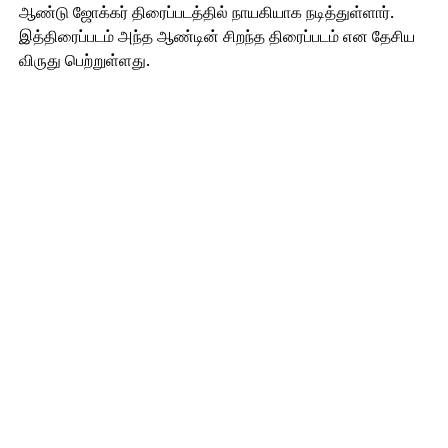
ஆண்டு ஜோக்கர் திரைப்படத்தில் நாயகியாக நடித்துள்ளார்.
இத்திரைப்படம் அந்த ஆண்டின் சிறந்த திரைப்படம் என தேசிய
விருது பெற்றுள்ளது.