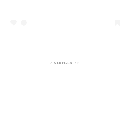
ADVERTISEMENT