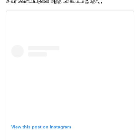
அவர் வெளியிட்டுள்ள அந்த புகைப்படம் இதோ,,,
View this post on Instagram