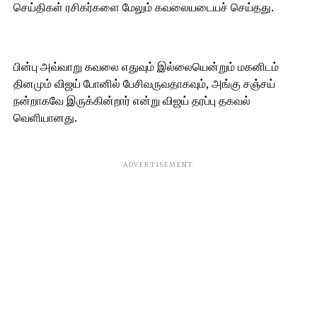
செய்திகள் ரசிகர்களை மேலும் கவலையடையச் செய்தது.
பின்பு அவ்வாறு கவலை எதுவும் இல்லையென்றும் மகனிடம்
தினமும் விஜய் போனில் பேசிவருவதாகவும், அங்கு சஞ்சய்
நன்றாகவே இருக்கின்றார் என்று விஜய் தரப்பு தகவல்
வெளியானது.
ADVERTISEMENT