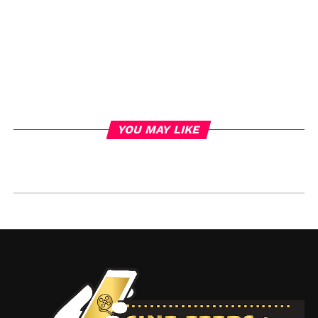
YOU MAY LIKE