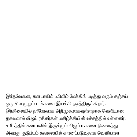
இதேவேளை, கனடாவில் ஃபிலிம் மேக்கிங் படித்து வரும் சஞ்சய்
ஒரு சில குறும்படங்களை இயக்கி நடித்திருக்கிறார்.
இந்நிலையில் ஹீரோவாக அறிமுகமாகவுள்ளதாக வெளியான
தகவலால் விஜய் ரசிகர்கள் மகிழ்ச்சியின் உச்சத்தில் உள்ளனர்.
சமீபத்தில் கனடாவில் இருக்கும் விஜய் மகனை நினைத்து
அவரது குடும்பம் கவலையில் காணப்படுவதாக வெளியான