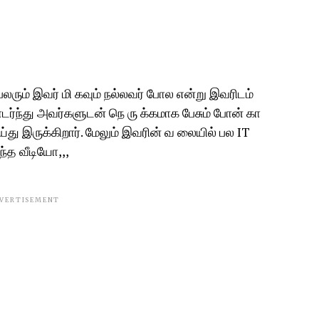
ரும் இவர் மி கவும் நல்லவர் போல என்று இவரிடம்
ர்ந்து அவர்களுடன் நெ ரு க்கமாக பேசும் போன் கா
து இருக்கிறார். மேலும் இவரின் வ லையில் பல IT
்த வீடியோ,,,
VERTISEMENT