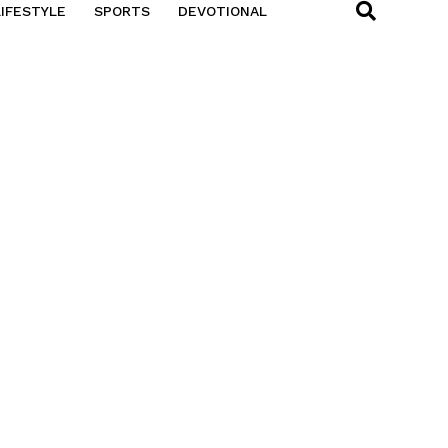
LIFESTYLE
SPORTS
DEVOTIONAL