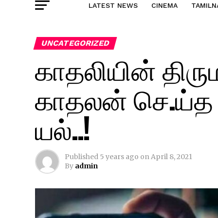
LATEST NEWS
CINEMA
TAMILN
UNCATEGORIZED
காதலியின் திர
காதலன் செ.ய்
யல்..!
Published
5 years ago
on
April 8, 2021
By
admin