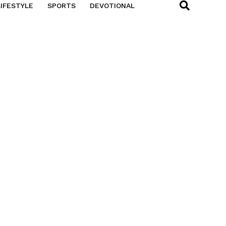
LIFESTYLE
SPORTS
DEVOTIONAL