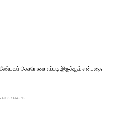
மீண்டவர் கொரோனா எப்படி இருக்கும் என்பதை
VERTISEMENT