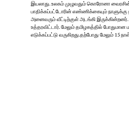
இயலாது. உலகம் முழுவதும் கொரோனா வைரசின் அ
பாதிக்கப்பட்டோரின் எண்ணிக்கையும் நாளுக்கு
அனைவரும் வீட்டிற்குள் அடங்கி இருக்கின்றனர். 
உத்தரவிட்டார். மேலும் தமிழகத்தில் போதுமான
எடுக்கப்பட்டு வருகிறது.தற்போது மேலும் 15 நாள் 