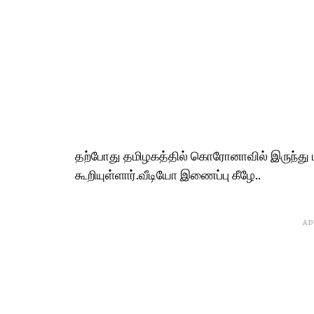
தற்போது தமிழகத்தில் கொரோனாவில் இருந்து 
கூறியுள்ளார்.வீடியோ இணைப்பு கீழே..
AD