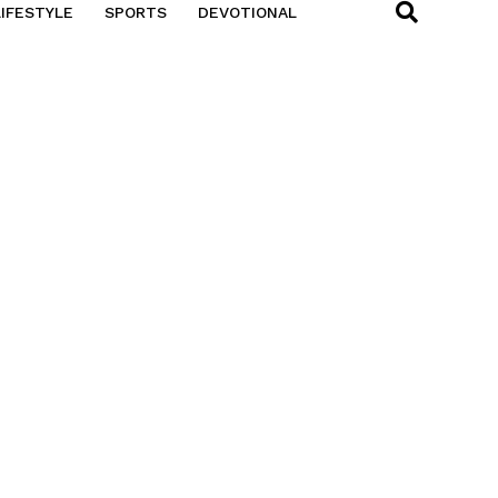
LIFESTYLE
SPORTS
DEVOTIONAL