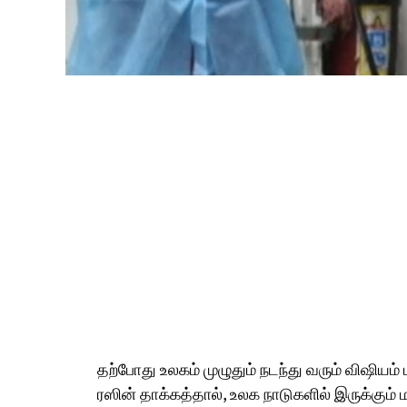
தற்போது உலகம் முழுதும் நடந்து வரும் விஷியம்
ரஸின் தாக்கத்தால், உலக நாடுகளில் இருக்கும்