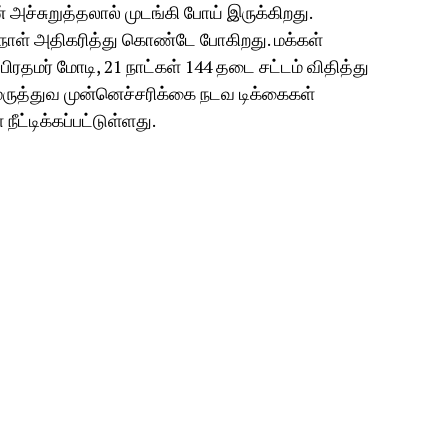
ச்சுறுத்தலால் முடங்கி போய் இருக்கிறது.
 நாள் அதிகரித்து கொண்டே போகிறது. மக்கள்
பிரதமர் மோடி, 21 நாட்கள் 144 தடை சட்டம் விதித்து
 மருத்துவ முன்னெச்சரிக்கை நடவ டிக்கைகள்
நீட்டிக்கப்பட்டுள்ளது.