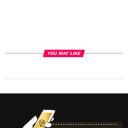
YOU MAY LIKE