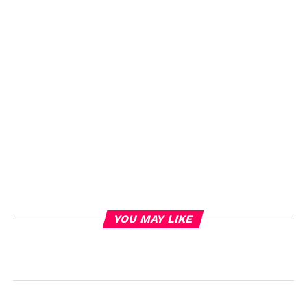
YOU MAY LIKE