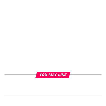
YOU MAY LIKE