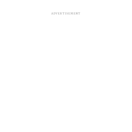
ADVERTISEMENT