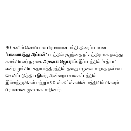
90-களில் வெளியான பிரபலமான பக்தி திரைப்படமான
‘பாளையத்து அம்மன்’
படத்தில் குழந்தை நட்சத்திரமாக நடித்து
கலக்கியவர் நடிகை
அக்ஷயா ஜெயராம்
. இப்படத்தில் ‘சத்யா’
என்ற முக்கிய கதாபாத்திரத்தில் தனது மழலை மாறாத நடிப்பை
வெளிப்படுத்திய இவர், அன்றைய காலகட்டத்தில்
இல்லத்தரசிகள் மற்றும் 90-ஸ் கிட்ஸ்களின் மத்தியில் மிகவும்
பிரபலமான முகமாக மாறினார்.