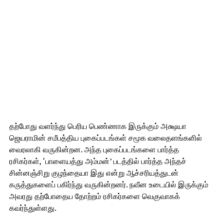
தற்போது வளர்ந்து பெரிய பெண்ணாக இருக்கும் அக்ஷயா
ஜெயராமின் சமீபத்திய புகைப்படங்கள் சமூக வலைதளங்களில்
வைரலாகி வருகின்றன. அந்த புகைப்படங்களை பார்த்த
ரசிகர்கள், ‘பாளையத்து அம்மன்’ படத்தில் பார்த்த அந்தச்
சின்னஞ்சிறு குழந்தையா இது என்று ஆச்சரியத்துடன்
கருத்துகளைப் பகிர்ந்து வருகின்றனர். நவீன உடையில் இருக்கும்
அவரது தற்போதைய தோற்றம் ரசிகர்களை வெகுவாகக்
கவர்ந்துள்ளது.