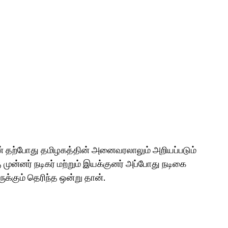
மான் தற்போது தமிழகத்தின் அனைவரலாலும் அறியப்படும்
 முன்னர் நடிகர் மற்றும் இயக்குனர் அப்போது நடிகை
க்கும் தெரிந்த ஒன்று தான்.