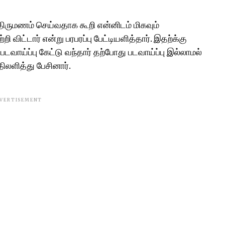
 திருமணம் செய்வதாக கூறி என்னிடம் மிகவும்
 விட்டார் என்று பரபரப்பு பேட்டியளித்தார். இதற்க்கு
டவாய்ப்பு கேட்டு வந்தார் தற்போது படவாய்ப்பு இல்லாமல்
திலளித்து பேசினார்.
VERTISEMENT