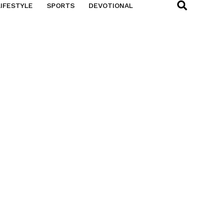
LIFESTYLE
SPORTS
DEVOTIONAL