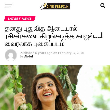
LATEST NEWS
தனது புதுவித ஆடையால்
ரசிகர்களை கிறங்கடித்த காஜல்….!
வைரலாக புகைப்படம்
Published
6 years ago
on
February 14, 2020
By
Abdul