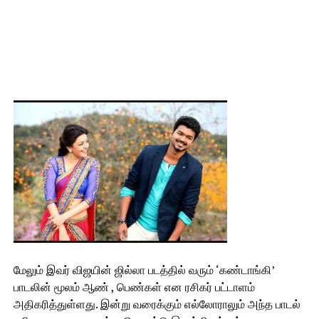
மேலும் இவர் விஜயின் ஜில்லா படத்தில் வரும் ‘கண்டாங்கி’
பாடலின் மூலம் ஆண் , பெண்கள் என ரசிகர் பட்டாளம்
அதிகரித்துள்ளது. இன்று வரைக்கும் எல்லோராலும் அந்த பாடல்