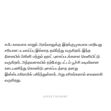
சமீப காலமாக காஜல் அகர்வாலுக்கு இறங்குமுகமாக மாறியது
சரியான படவாய்ப்பு இல்லாத தவிர்த்து வருகிறார். இந்த
நிலையில் பிகினி மற்றும் ஹாட் புகைப்படங்களை வெளியிட்டு
வருகிறார். அந்தவகையில் தற்போது பட்டம் பூச்சி வடிவிலான
உடையணிந்து கொண்டு புகைப்படத்தை தனது
இன்ஸ்டாகிராமில் பகிர்ந்துள்ளார். அது ரசிகர்களால் வைரலாகி
வருகிறது.
ADVERTISEMENT