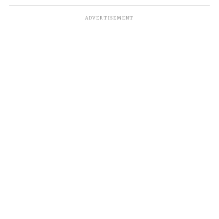
ADVERTISEMENT