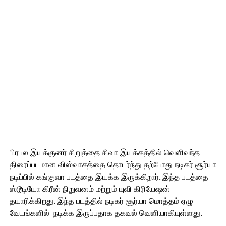
பிரபல இயக்குனர் சிறுத்தை சிவா இயக்கத்தில் வெளிவந்த
திரைப்படமான விஸ்வாசத்தை தொடர்ந்து தற்போது நடிகர் சூர்யா
நடிப்பில் கங்குவா படத்தை இயக்க இருக்கிறார். இந்த படத்தை
ஸ்டூடியோ கிரீன் நிறுவனம் மற்றும் யுவி கிரியேஷன்
தயாரிக்கிறது. இந்த படத்தில் நடிகர் சூர்யா மொத்தம் ஏழு
வேடங்களில் நடிக்க இருப்பதாக தகவல் வெளியாகியுள்ளது.