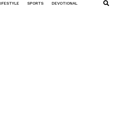
LIFESTYLE
SPORTS
DEVOTIONAL