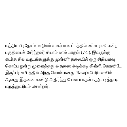
மத்திய பிரதேசம் மாநிலம் சாகர் மாவட்டத்தில் உள்ள ராகி என்ற
பகுதியைச் சேர்ந்தவர் சியாம் லால் யாதவ் (74 ). இவருக்கு
கடந்த சில வருடங்களுக்கு முன்னர் தலையில் ஒரு சிறியளவு
கொம்பு ஒன்று முளைத்தது அதனை அடிக்கடி கிள்ளி கொண்டே
இருப்பர்.சமீபத்தில் அந்த கொம்பானது மிகவும் பெரியளவில்
ஆனது இதனை கண்டு அதிர்ந்து போன யாதவ் பதறியடித்தபடி
மருத்துவரிடம் சென்றார்.