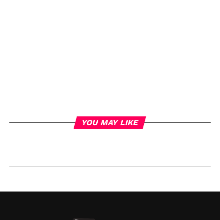
YOU MAY LIKE