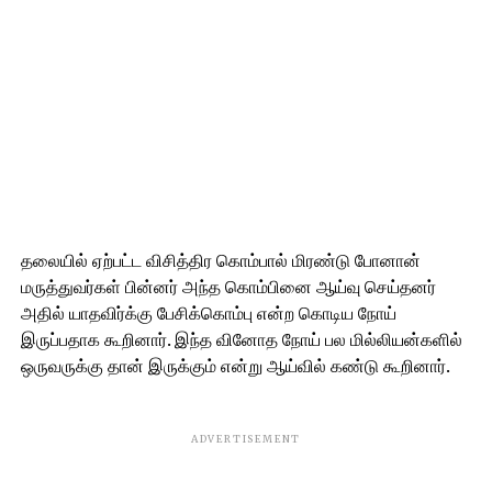
தலையில் ஏற்பட்ட விசித்திர கொம்பால் மிரண்டு போனான்
மருத்துவர்கள் பின்னர் அந்த கொம்பினை ஆய்வு செய்தனர்
அதில் யாதவிர்க்கு பேசிக்கொம்பு என்ற கொடிய நோய்
இருப்பதாக கூறினார். இந்த வினோத நோய் பல மில்லியன்களில்
ஒருவருக்கு தான் இருக்கும் என்று ஆய்வில் கண்டு கூறினார்.
ADVERTISEMENT