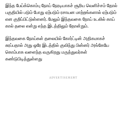
இந்த பேய்க்கொம்பு நோய் நேரடியாகச் சூரிய வெளிச்சம் தோல்
பகுதியில் படும் போது ஏற்படும் ரசாயன மாற்றங்களால் ஏற்படும்
என குறிப்பிட்டுள்ளனர். மேலும் இந்தவகை நோய் உடலில் காய்
கால் தலை என்று எந்த இடத்திலும் தோன்றும்.
இந்தவகை நோய்கள் தலையில் கோர்ட்டின் அதிகமாகச்
சுரப்பதால் அது ஒரே இடத்தில் குவிந்து பின்னர் அங்கேயே
கொம்பாக வளைந்த வருகிறது மருத்துவர்கள்
கண்டுபிடித்துள்ளது
ADVERTISEMENT