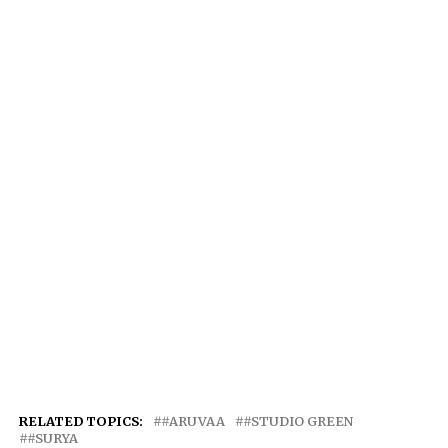
RELATED TOPICS:
#ARUVAA
#STUDIO GREEN
#SURYA