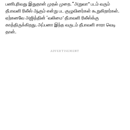
பணிபுரிவது இதுதான் முதல் முறை. “அறுவா” படம் வரும்
தீபாவளி ரிலீஸ் ஆகும் என்று பட குழுவினர்கள் கூறுகிறார்கள்.
ஏற்கனவே அஜித்தின் ‘வலிமை’ தீபாவளி ரிலீஸ்க்கு
காத்திருக்கிறது. அப்பனா இந்த வருடம் தீபாவளி சாரா வெடி
தான்.
ADVERTISEMENT