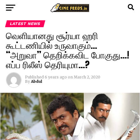
LATEST NEWS
வெளியானது சூர்யா ஹரி
கூட்டணியில் உருவாகும்…
“அறுவா” தெறிக்கவிட போகுது…!
எப்ப ரிலீஸ் தெரியுமா…?
Published
6 years ago
on
March 2, 2020
By
Abdul