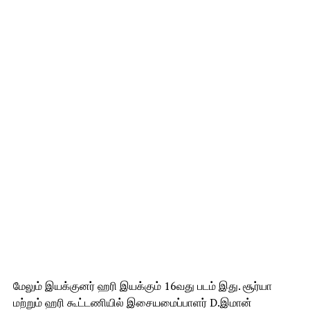
மேலும் இயக்குனர் ஹரி இயக்கும் 16வது படம் இது. சூர்யா
மற்றும் ஹரி கூட்டணியில் இசையமைப்பாளர் D.இமான்