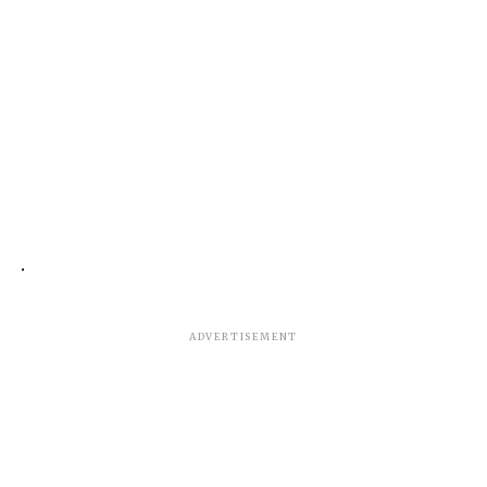
.
ADVERTISEMENT