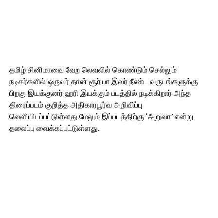
தமிழ் சினிமாவை வேற லெவலில் கொண்டும் செல்லும்
நடிகர்களில் ஒருவர் தான் சூர்யா இவர் நீண்ட வருடங்களுக்கு
பிறகு இயக்குனர் ஹரி இயக்கும் படத்தில் நடிக்கிறார் அந்த
திரைப்படம் குறித்த அதிகாரபூர்வ அறிவிப்பு
வெளியிடப்பட்டுள்ளது மேலும் இப்படத்திற்கு ‘அறுவா’ என்று
தலைப்பு வைக்கப்பட்டுள்ளது.