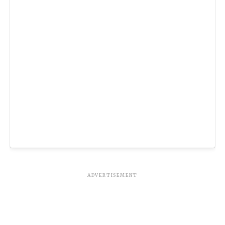
ADVERTISEMENT