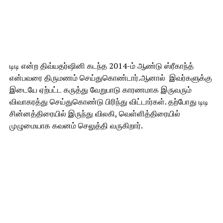
டிடி என்ற திவ்யதர்ஷினி கடந்த 2014-ம் ஆண்டு ஸ்ரீகாந்த்
என்பவரை திருமணம் செய்துகொண்டார்.ஆனால் இவர்களுக்கு
இடையே ஏற்பட்ட கருத்து வேறுபாடு காரணமாக இருவரும்
விவாகரத்து செய்துகொண்டு பிரிந்து விட்டார்கள். தற்போது டிடி
சின்னத்திரையில் இருந்து விலகி, வெள்ளித்திரையில்
முழுமையாக கவனம் செலுத்தி வருகிறார்.