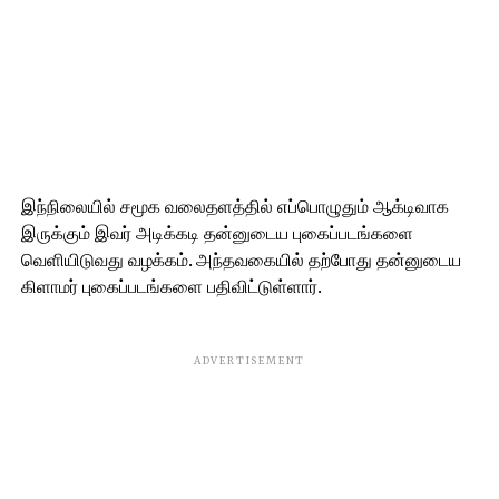
இந்நிலையில் சமூக வலைதளத்தில் எப்பொழுதும் ஆக்டிவாக
இருக்கும் இவர் அடிக்கடி தன்னுடைய புகைப்படங்களை
வெளியிடுவது வழக்கம். அந்தவகையில் தற்போது தன்னுடைய
கிளாமர் புகைப்படங்களை பதிவிட்டுள்ளார்.
ADVERTISEMENT