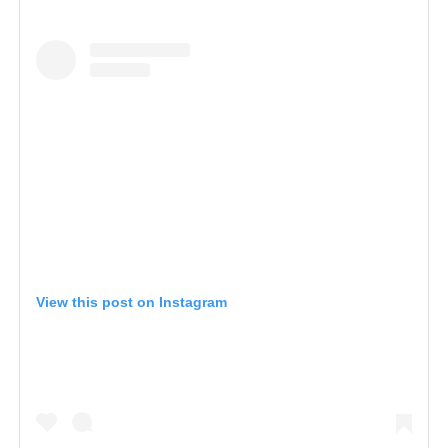
View this post on Instagram