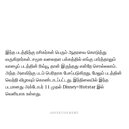
இந்த படத்திற்கு ரசிகர்கள் பெரும் ஆதரவை கொடுத்து
வருகிறார்கள். சமூக வலைதள பக்கத்தில் எங்கு பார்த்தாலும்
வாழைப் படத்தின் ரிவ்யூ தான் இருந்தது என்றே சொல்லலாம்.
அந்த அளவிற்கு படம் பெரிதாக பேசப்படுகிறது. மேலும் படத்தின்
வெற்றி விழாவும் கொண்டாடப்பட்டது. இந்நிலையில் இந்த
படமானது அக்டோபர் 11 முதல் Disney+Hotstar இல்
வெளியாக உள்ளது.
ADVERTISEMENT