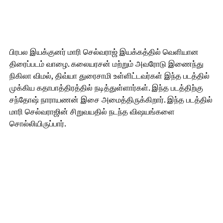
பிரபல இயக்குனர் மாரி செல்வராஜ் இயக்கத்தில் வெளியான
திரைப்படம் வாழை. கலையரசன் மற்றும் அவரோடு இணைந்து
நிகிலா விமல், திவ்யா துரைசாமி உள்ளிட்டவர்கள் இந்த படத்தில்
முக்கிய கதாபாத்திரத்தில் நடித்துள்ளார்கள். இந்த படத்திற்கு
சந்தோஷ் நாராயணன் இசை அமைத்திருக்கிறார். இந்த படத்தில்
மாரி செல்வராஜின் சிறுவயதில் நடந்த விஷயங்களை
சொல்லியிருப்பார்.