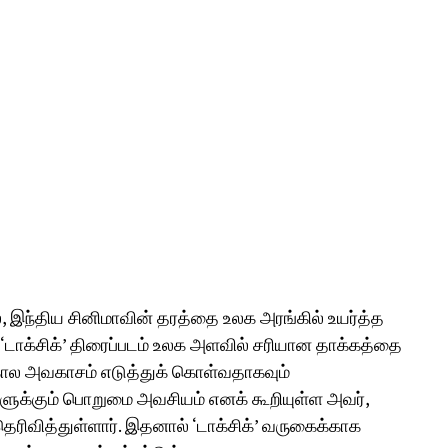
், இந்திய சினிமாவின் தரத்தை உலக அரங்கில் உயர்த்த
 ‘டாக்சிக்’ திரைப்படம் உலக அளவில் சரியான தாக்கத்தை
 கால அவகாசம் எடுத்துக் கொள்வதாகவும்
்களுக்கும் பொறுமை அவசியம் எனக் கூறியுள்ள அவர்,
ெரிவித்துள்ளார். இதனால் ‘டாக்சிக்’ வருகைக்காக