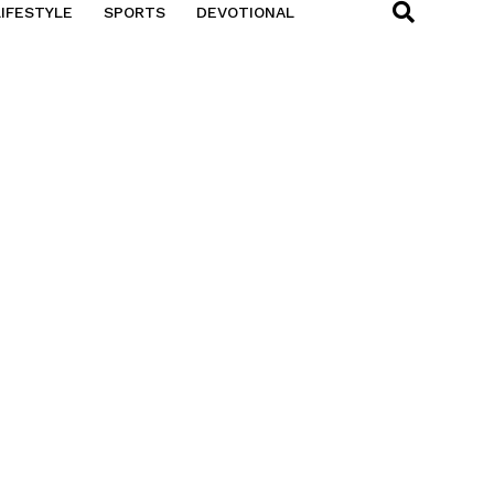
LIFESTYLE
SPORTS
DEVOTIONAL