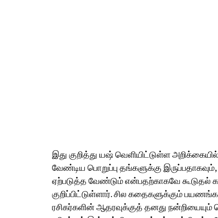
இது குறித்து யஷ் வெளியிட்டுள்ள அறிக்கையில
வேண்டிய பொறுப்பு தங்களுக்கு இருப்பதாகவும்,
ஏற்படுத்த வேண்டும் என்பதற்காகவே கூடுதல்
குறிப்பிட்டுள்ளார். சில கதைகளுக்கும் பயணங
ரசிகர்களின் ஆதரவுக்குத் தனது நன்றியையும் த