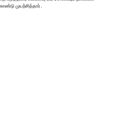
ண்டு முயற்சித்தார் .