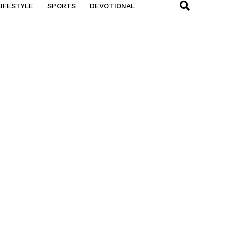
LIFESTYLE
SPORTS
DEVOTIONAL