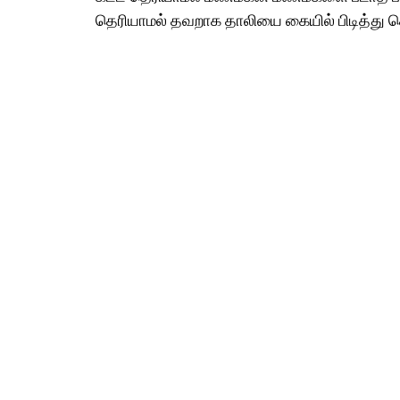
தெரியாமல் தவறாக தாலியை கையில் பிடித்து கொ