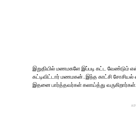
இறுதியில் மணமகளே இப்படி கட்ட வேண்டும் என
கட்டிவிட்டார் மணமகன் . இந்த காட்சி சோசிய
இதனை பார்த்தவர்கள் கலாய்த்து வருகிறார்கள்
AD