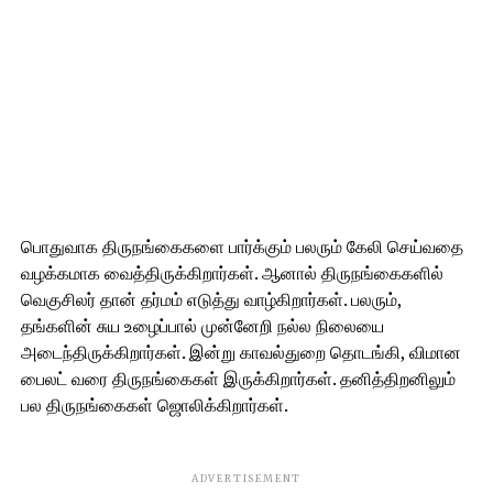
பொதுவாக திருநங்கைகளை பார்க்கும் பலரும் கேலி செய்வதை
வழக்கமாக வைத்திருக்கிறார்கள். ஆனால் திருநங்கைகளில்
வெகுசிலர் தான் தர்மம் எடுத்து வாழ்கிறார்கள். பலரும்,
தங்களின் சுய உழைப்பால் முன்னேறி நல்ல நிலையை
அடைந்திருக்கிறார்கள். இன்று காவல்துறை தொடங்கி, விமான
பைலட் வரை திருநங்கைகள் இருக்கிறார்கள். தனித்திறனிலும்
பல திருநங்கைகள் ஜொலிக்கிறார்கள்.
ADVERTISEMENT