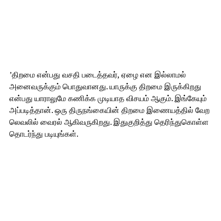
’திறமை என்பது வசதி படைத்தவர், ஏழை என இல்லாமல்
அனைவருக்கும் பொதுவானது. யாருக்கு திறமை இருக்கிறது
என்பது யாராலுமே கணிக்க முடியாத விசயம் ஆகும். இங்கேயும்
அப்படித்தான். ஒரு திருநங்கையின் திறமை இணையத்தில் வேற
லெவலில் வைரல் ஆகிவருகிறது. இதுகுறித்து தெரிந்துகொள்ள
தொடர்ந்து படியுங்கள்.