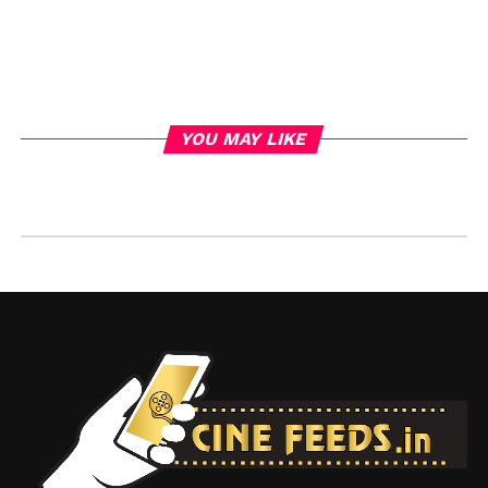
YOU MAY LIKE