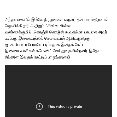
அந்தவகையில் இங்கே திருநங்கை ஒருவர் தன் பாடல்திறனால்
ஜொலிக்கிறார். அதிலும், ‘சின்ன சின்ன
வண்ணக்குயில்..கொஞ்சி கொஞ்சி கூவுதம்மா’ பாடலை அவர்
படிப்பது இணையத்தில் செம வைரல் ஆகிவருகிறது.
ஜானகியம்மா போலவே படிப்பதாக இதைக் கேட்ட
இணையவாசிகள் கமெண்ட் செய்துவருகின்றனர். இதோ
நீங்களே இதைக் கேட்டுப் பாருங்களேன்.