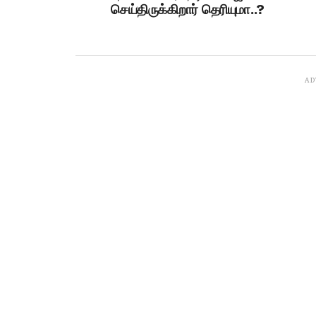
செய்திருக்கிறார் தெரியுமா..?
AD