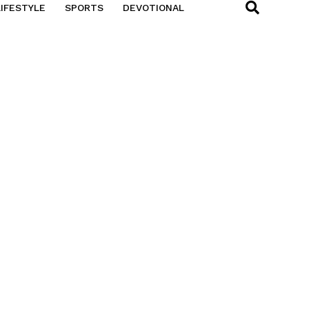
LIFESTYLE
SPORTS
DEVOTIONAL