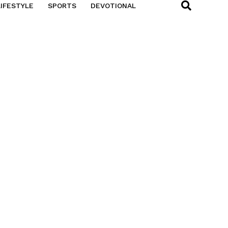
LIFESTYLE
SPORTS
DEVOTIONAL