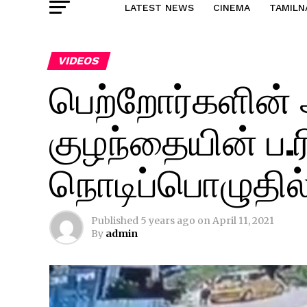
LATEST NEWS
CINEMA
TAMILN
VIDEOS
பெற்றோர்களின் 
குழந்தையின் ப.
நொடிப்பொழுதில் ந
Published
5 years ago
on
April 11, 2021
By
admin