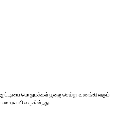
க்குட்.டியை பொதுமக்கள் பூஜை செய்து வணங்கி வரும்
் வைரலாகி வருகின்றது.