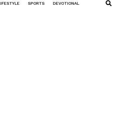
LIFESTYLE
SPORTS
DEVOTIONAL