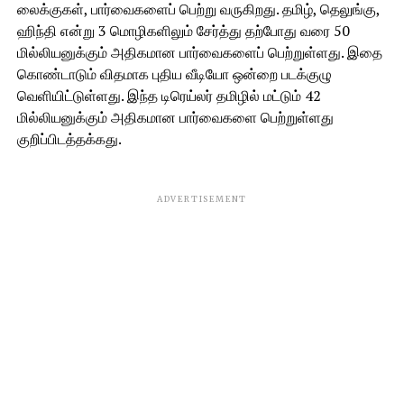
லைக்குகள், பார்வைகளைப் பெற்று வருகிறது. தமிழ், தெலுங்கு,
ஹிந்தி என்று 3 மொழிகளிலும் சேர்த்து தற்போது வரை 50
மில்லியனுக்கும் அதிகமான பார்வைகளைப் பெற்றுள்ளது. இதை
கொண்டாடும் விதமாக புதிய வீடியோ ஒன்றை படக்குழு
வெளியிட்டுள்ளது. இந்த டிரெய்லர் தமிழில் மட்டும் 42
மில்லியனுக்கும் அதிகமான பார்வைகளை பெற்றுள்ளது
குறிப்பிடத்தக்கது.
ADVERTISEMENT