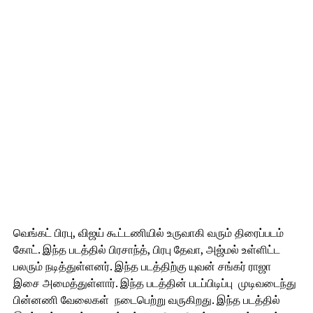
வெங்கட் பிரபு, விஜய் கூட்டணியில் உருவாகி வரும் திரைப்படம்
கோட். இந்த படத்தில் பிரசாந்த், பிரபு தேவா, அஜ்மல் உள்ளிட்ட
பலரும் நடித்துள்ளனர். இந்த படத்திற்கு யுவன் சங்கர் ராஜா
இசை அமைத்துள்ளார். இந்த படத்தின் படப்பிடிப்பு முடிவடைந்து
பின்னணி வேலைகள் நடைபெற்று வருகிறது. இந்த படத்தில்