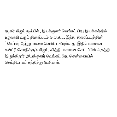
நடிகர் விஜய் நடிப்பில் , இயக்குனர் வெங்கட் பிரபு இயக்கத்தில்
உருவாகி வரும் திரைப்படம் G.O.A.T. இந்த திரைப்படத்தின்
ட்ரெய்லர் நேற்று மாலை வெளியாகியுள்ளது. இதில் மாஸான
என்ட்ரி கொடுக்கும் விஜய், வித்தியாசமான கெட்டப்பில் அசத்தி
இருக்கிறார். இயக்குனர் வெங்கட் பிரபு சென்னையில்
செய்தியாளர் சந்தித்து பேசினார்.