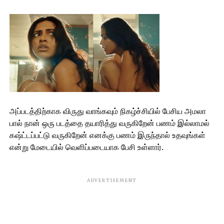
அப்படத்திற்காக விருது வாங்கவும் நிகழ்ச்சியில் பேசிய அமலா
பால் நான் ஒரு படத்தை தயாரித்து வருகிறேன் பணம் இல்லாமல்
கஷ்ட்டப்பட்டு வருகிறேன் எனக்கு பணம் இருந்தால் உதவுங்கள்
என்று மேடையில் வெளிப்படையாக பேசி உள்ளார்.
ADVERTISEMENT