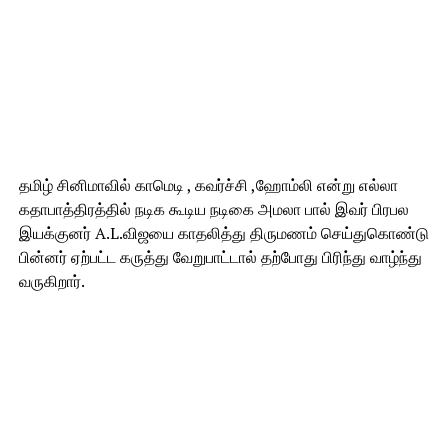
தமிழ் சினிமாவில் காமெடி , கவர்ச்சி ,ஹோம்லி என்று எல்லா
கதாபாத்திரத்தில் நடிக கூடிய நடிகை அமலா பால் இவர் பிரபல
இயக்குனர் A.L.விஜயை காதலித்து திருமணம் செய்துகொண்டு
பின்னர் ஏற்பட்ட கருத்து வேறுபாட்டால் தற்போது பிரிந்து வாழ்ந்து
வருகிறார்.