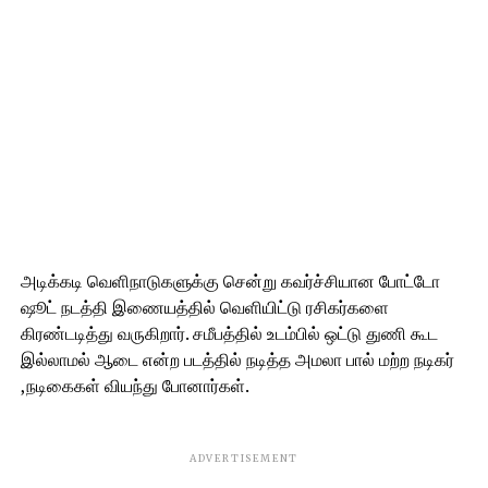
அடிக்கடி வெளிநாடுகளுக்கு சென்று கவர்ச்சியான போட்டோ
ஷூட் நடத்தி இணையத்தில் வெளியிட்டு ரசிகர்களை
கிரண்டடித்து வருகிறார். சமீபத்தில் உடம்பில் ஒட்டு துணி கூட
இல்லாமல் ஆடை என்ற படத்தில் நடித்த அமலா பால் மற்ற நடிகர்
,நடிகைகள் வியந்து போனார்கள்.
ADVERTISEMENT