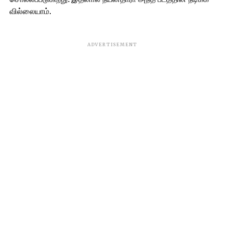
வில்லையாம்.
ADVERTISEMENT