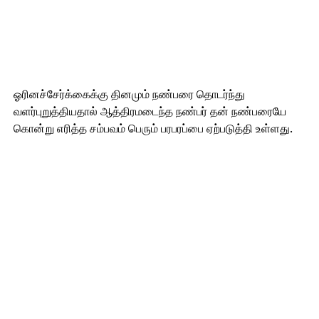
ஓரினச்சேர்க்கைக்கு தினமும் நண்பரை தொடர்ந்து
வளர்புறுத்தியதால் ஆத்திரமடைந்த நண்பர் தன் நண்பரையே
கொன்று எரித்த சம்பவம் பெரும் பரபரப்பை ஏற்படுத்தி உள்ளது.