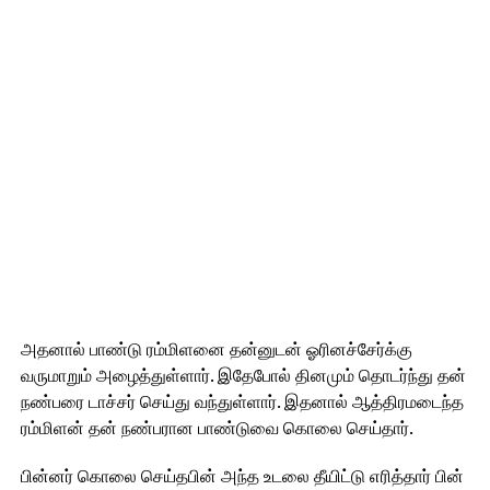
அதனால் பாண்டு ரம்மிளனை தன்னுடன் ஓரினச்சேர்க்கு
வருமாறும் அழைத்துள்ளார். இதேபோல் தினமும் தொடர்ந்து தன்
நண்பரை டாச்சர் செய்து வந்துள்ளார். இதனால் ஆத்திரமடைந்த
ரம்மிளன் தன் நண்பரான பாண்டுவை கொலை செய்தார்.
பின்னர் கொலை செய்தபின் அந்த உடலை தீயிட்டு எரித்தார் பின்