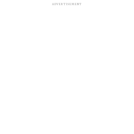
ADVERTISEMENT