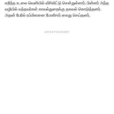
எறிந்த உடலை வெளியில் வீசிவிட்டு சென்றுள்ளார். பின்னர் அந்த
வழியில் வந்தவர்கள் காவல்துறைக்கு தகவல் கொடுத்தனர்.
அதன் பேரில் ரம்மிளனை போலீசார் கைது செய்தனர்.
ADVERTISEMENT