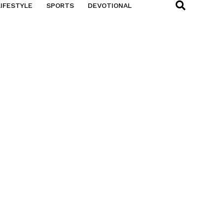
LIFESTYLE
SPORTS
DEVOTIONAL