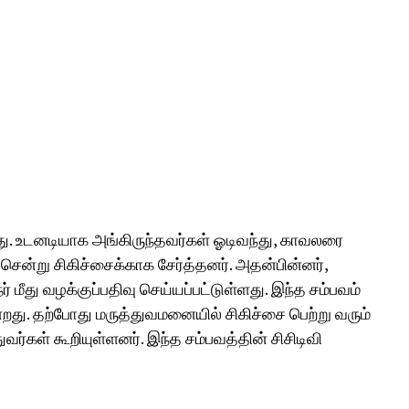
து. உடனடியாக அங்கிருந்தவர்கள் ஓடிவந்து, காவலரை
ென்று சிகிச்சைக்காக சேர்த்தனர். அதன்பின்னர்,
நர் மீது வழக்குப்பதிவு செய்யப்பட்டுள்ளது. இந்த சம்பவம்
றது. தற்போது மருத்துவமனையில் சிகிச்சை பெற்று வரும்
வர்கள் கூறியுள்ளனர். இந்த சம்பவத்தின் சிசிடிவி