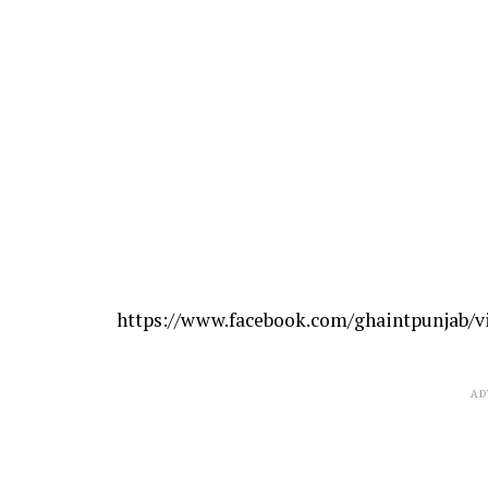
https://www.facebook.com/ghaintpunjab/v
AD