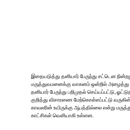
இதையடுத்து தனியார் பேருந்து சட்டென நின்ற
மருத்துவமனைக்கு வாகனம் ஒன்றில் அழைத்து ச
தனியார் பேருந்து பறிமுதல் செய்யப்பட்டு, ஓட்டு
குறித்து விசாரணை மேற்கொள்ளப்பட்டு வருகின்
காவலரின் உயிருக்கு ஆபத்தில்லை என்று மருத்து
காட்சிகள் வெளியாகி உள்ளன.