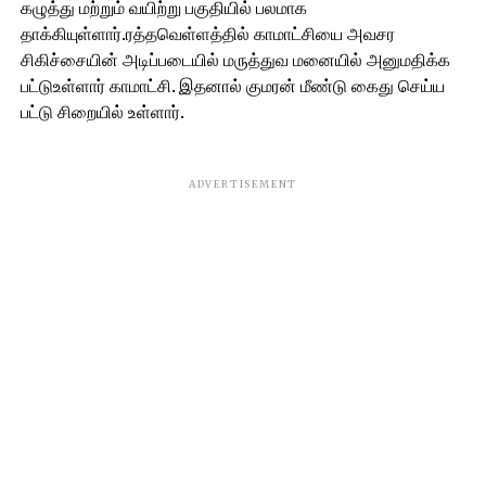
கழுத்து மற்றும் வயிற்று பகுதியில் பலமாக
தாக்கியுள்ளார்.ரத்தவெள்ளத்தில் காமாட்சியை அவசர
சிகிச்சையின் அடிப்படையில் மருத்துவ மனையில் அனுமதிக்க
பட்டுஉள்ளார் காமாட்சி. இதனால் குமரன் மீண்டு கைது செய்ய
பட்டு சிறையில் உள்ளார்.
ADVERTISEMENT