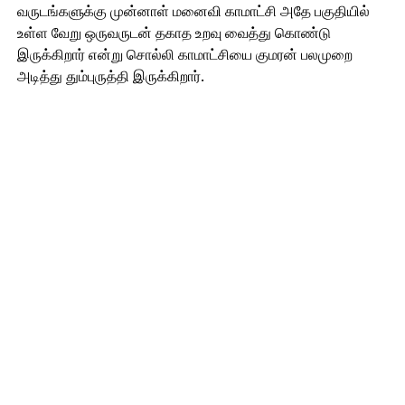
வருடங்களுக்கு முன்னாள் மனைவி காமாட்சி அதே பகுதியில்
உள்ள வேறு ஒருவருடன் தகாத உறவு வைத்து கொண்டு
இருக்கிறார் என்று சொல்லி காமாட்சியை குமரன் பலமுறை
அடித்து தும்புருத்தி இருக்கிறார்.