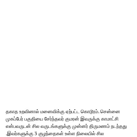
தகாத உறவினால் மனைவிக்கு ஏற்பட்ட கொடூரம். சென்னை
முகப்பேர் பகுதியை சேர்ந்தவர் குமரன் இவருக்கு காமாட்சி
என்பவருடன் சில வருடங்களுக்கு முன்னர் திருமணம் நடந்தது
.இவர்களுக்கு 3 குழந்தைகள் உள்ள நிலையில் சில