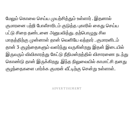
மேலும் கொலை செய்ய முயற்சித்தும் உள்ளார் . இதனால்
குமாரனை பற்றி போலீசாரிடம் குடுத்த புகாரில் கைது செய்ய
பட்டு சிறை தண்டனை அனுபவித்து. தற்பொழுது சில
மாதத்திற்கு முன்னாள் தான் வெளியே வந்தார் . குமாரனிடம்
தான் 3 குழந்தைகளும் வளர்ந்து வருகின்றது இதன் இடையில்
இருவரும் விவிகாரத்து கேட்டு நீதிமன்றத்தில் விசாரணை நடந்து
கொண்டு தான் இருக்கிறது .இந்த நிலுவையில் காமாட்சி தனது
குழந்தைகளை பார்க்க குமரன் வீட்டிற்கு சென்று உள்ளாள்.
ADVERTISEMENT