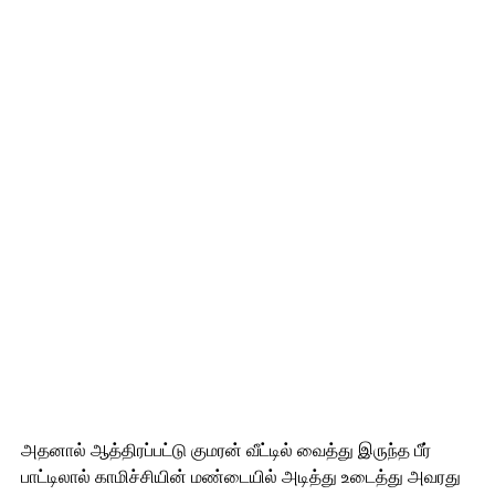
அதனால் ஆத்திரப்பட்டு குமரன் வீட்டில் வைத்து இருந்த பீர்
பாட்டிலால் காமிச்சியின் மண்டையில் அடித்து உடைத்து அவரது