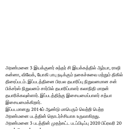
அரண்மனை 3 இயக்குனர் சுந்தர் சி இயக்கத்தில் ஆர்யா, ராஷி
கன்னா, விவேக், யோகி பாபு நடிக்கும் நகைச்சுவை மற்றும் திகில்
திரைப்படம். இப்படத்தினை பிரபல தயாரிப்பு நிறுவனமான சன்
பிக்சர்ஸ் நிறுவனம் சார்பில் தயாரிப்பாளர் கலாநிதி மாறன்
தயாரிக்கவுள்ளார். இப்படத்திற்கு இசையமைப்பாளர் சத்யா
இசையமைக்கிறார்.
இப்படமானது 2014ம் ஆண்டு மாபெரும் வெற்றி பெற்ற
அரண்மனை படத்தின் தொடர்ச்சியாக உருவாகிறது.
அரண்மனை 3 படத்தின் முதற்கட்ட படப்பிடிப்பு 2020 பிப்ரவரி 20