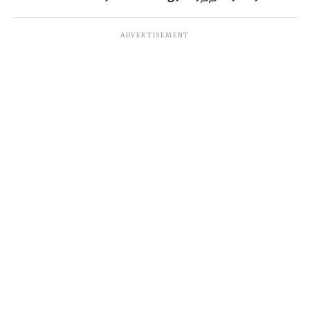
ADVERTISEMENT