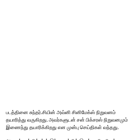
படத்தினை சுந்தர்.சியின் அவ்னி சினிமேக்ஸ் நிறுவனம்
தயாரித்து வருகிறது. அவர்களுடன் சன் பிக்சரஸ் நிறுவனமும்
இணைந்து தயாரிக்கிறது என முன்பு செய்திகள் வந்தது.