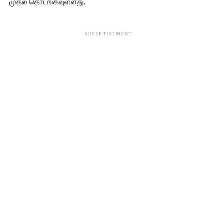
முதல் தொடங்கவுள்ளது.
ADVERTISEMENT