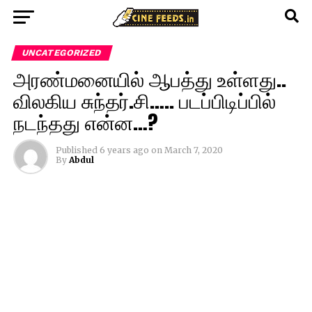
UNCATEGORIZED
அரண்மனையில் ஆபத்து உள்ளது..
விலகிய சுந்தர்.சி….. படப்பிடிப்பில்
நடந்தது என்ன…?
Published
6 years ago
on
March 7, 2020
By
Abdul