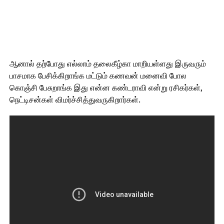
ஆனால் தற்போது எல்லாம் தலைகீழ்கா மாறியள்ளது இருவரும்
பாசமாக பேசிக்கிறாங்க மட்டும் கணவன் மனைவி போல
கொஞ்சி பேசுறாங்க இது என்ன கண்டராவி என்று ரசிகர்கள்,
நெட்டிசன்கள் விமர்ச்சித்துவருகிறார்கள்.