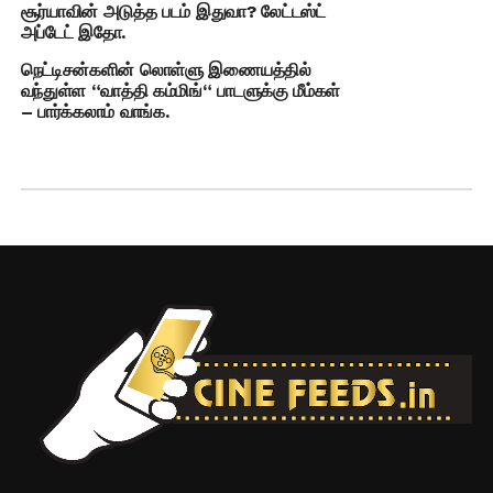
சூர்யாவின் அடுத்த படம் இதுவா? லேட்டஸ்ட்
அப்டேட் இதோ.
நெட்டிசன்களின் லொள்ளு இணையத்தில்
வந்துள்ள “வாத்தி கம்மிங்“ பாடளுக்கு மீம்கள்
– பார்க்கலாம் வாங்க.