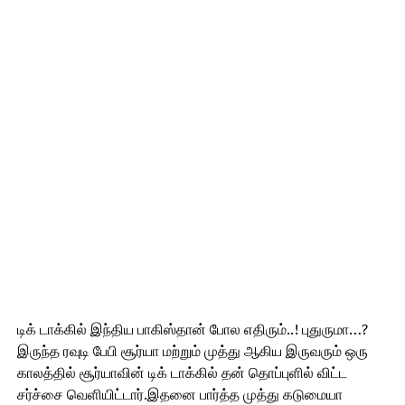
டிக் டாக்கில் இந்திய பாகிஸ்தான் போல எதிரும்..! புதுருமா…?
இருந்த ரவுடி பேபி சூர்யா மற்றும் முத்து ஆகிய இருவரும் ஒரு
காலத்தில் சூர்யாவின் டிக் டாக்கில் தன் தொப்புளில் விட்ட
சர்ச்சை வெளியிட்டார்.இதனை பார்த்த முத்து கடுமையா