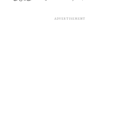
ADVERTISEMENT