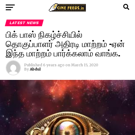
LATEST NEWS
பிக் பாஸ் நிகழ்ச்சியில்
தொகுப்பாளர் அதிரடி மாற்றம் -ஏன்
இந்த மாற்றம் பார்க்கலாம் வாங்க.
Published
6 years ago
on
March 15, 2020
By
Abdul