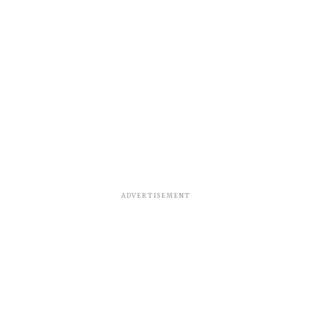
ADVERTISEMENT