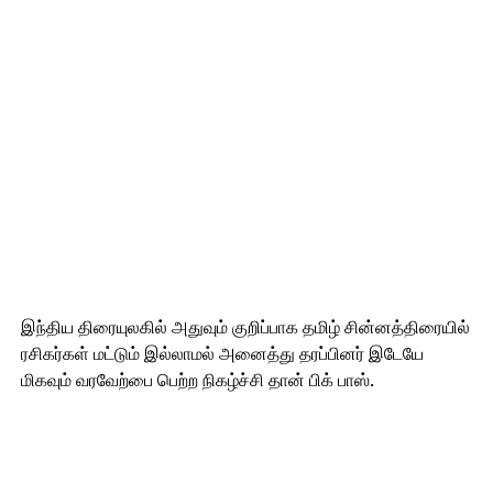
இந்திய திரையுலகில் அதுவும் குறிப்பாக தமிழ் சின்னத்திரையில்
ரசிகர்கள் மட்டும் இல்லாமல் அனைத்து தரப்பினர் இடேயே
மிகவும் வரவேற்பை பெற்ற நிகழ்ச்சி தான் பிக் பாஸ்.