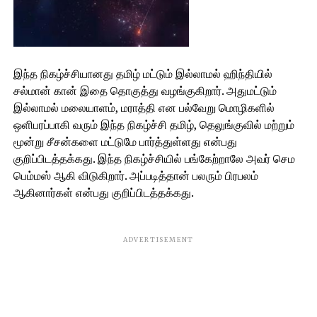
இந்த நிகழ்ச்சியானது தமிழ் மட்டும் இல்லாமல் ஹிந்தியில்
சல்மான் கான் இதை தொகுத்து வழங்குகிறார். அதுமட்டும்
இல்லாமல் மலையாளம், மராத்தி என பல்வேறு மொழிகளில்
ஒளிபரப்பாகி வரும் இந்த நிகழ்ச்சி தமிழ், தெலுங்குவில் மற்றும்
மூன்று சீசன்களை மட்டுமே பார்த்துள்ளது என்பது
குறிப்பிடத்தக்கது. இந்த நிகழ்ச்சியில் பங்கேற்றாலே அவர் செம
பெம்மஸ் ஆகி விடுகிறார். அப்படித்தான் பலரும் பிரபலம்
ஆகினார்கள் என்பது குறிப்பிடத்தக்கது.
ADVERTISEMENT