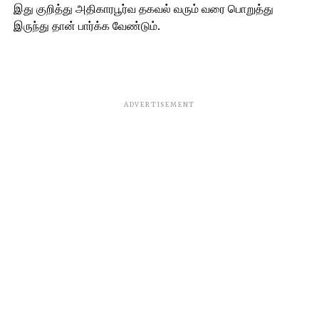
இது குறித்து அதிகாரபூர்வ தகவல் வரும் வரை பொறுத்து
இருந்து தான் பார்க்க வேண்டும்.
ADVERTISEMENT