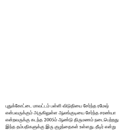
புதுக்கோட்டை மாவட்டம் பள்ளி விடுதியை சேர்ந்த ரமேஷ்
என்பவருக்கும் அருகிலுள்ள ஆலங்குடியை சேர்ந்த சரண்யா
என்றவருக்கு கடந்த 2005ம் ஆண்டு திருமணம் நடைபெற்றது
இந்த தம்பதிகளுக்கு இரு குழந்தைகள் உள்ளது. தீடிர் என்று