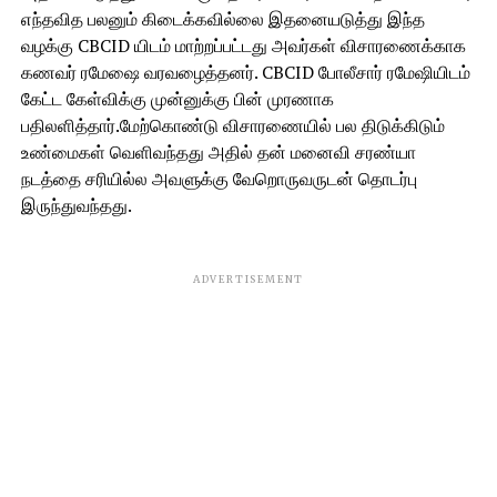
எந்தவித பலனும் கிடைக்கவில்லை இதனையடுத்து இந்த
வழக்கு CBCID யிடம் மாற்றப்பட்டது அவர்கள் விசாரணைக்காக
கணவர் ரமேஷை வரவழைத்தனர். CBCID போலீசார் ரமேஷியிடம்
கேட்ட கேள்விக்கு முன்னுக்கு பின் முரணாக
பதிலளித்தார்.மேற்கொண்டு விசாரணையில் பல திடுக்கிடும்
உண்மைகள் வெளிவந்தது அதில் தன் மனைவி சரண்யா
நடத்தை சரியில்ல அவளுக்கு வேறொருவருடன் தொடர்பு
இருந்துவந்தது.
ADVERTISEMENT