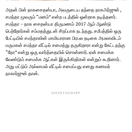
அதன் பின் நாகசைதன்யா, அவருடைய தந்தை நாகஅர்ஜுன் ,
சமந்தா மூவரும் “மனம்” என்ற படத்தில் ஒன்றாக நடித்தனர்.
சமந்தா – நாக சைதன்யா திருமணம் 2017 ஆம் ஆண்டு
பெற்றோர்கள் சம்மதத்துடன் சிறப்பாக நடந்தது. சமீபத்தில் ஒரு
பேட்டியில் சமந்தாவின் மாமியாரான பிரபல நடிகை அமலாவிடம்
மருமகள் சமந்தா வீட்டில் சமைத்து தருகிறாரா என்று கேட்டதற்கு
“நோ” என்று ஒரு வார்த்தையில் சொன்னார். ஏன் சமைக்க
வேண்டும் சமைக்க ஆட்கள் இருக்கிறர்கள் என்றும் கூறினார்.
அது மட்டும் அல்லாமல் வீட்டில் சமைப்பது எனது கணவர்
நாகார்ஜுன் தான்.
ADVERTISEMENT