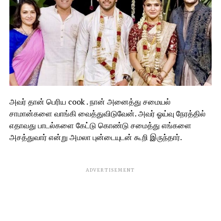
அவர் தான் பெரிய cook . நான் அனைத்து சமையல்
சாமான்களை வாங்கி வைத்துவிடுவேன். அவர் ஓய்வு நேரத்தில்
எதாவது பாடல்களை கேட்டு கொண்டு சமைத்து எங்களை
அசத்துவார் என்று அமலா புன்டையுடன் கூறி இருந்தார்.
ADVERTISEMENT