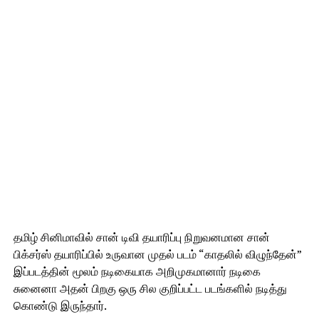
தமிழ் சினிமாவில் சான் டிவி தயாரிப்பு நிறுவனமான சான்
பிக்சர்ஸ் தயாரிப்பில் உருவான முதல் படம் “காதலில் விழுந்தேன்”
இப்படத்தின் மூலம் நடிகையாக அறிமுகமானார் நடிகை
சுனைனா அதன் பிறகு ஒரு சில குறிப்பட்ட படங்களில் நடித்து
கொண்டு இருந்தார்.