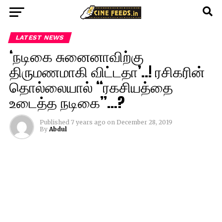
LATEST NEWS
‘நடிகை சுனைனாவிற்கு
திருமணமாகி விட்டதா’..! ரசிகரின்
தொல்லையால் “ரகசியத்தை
உடைத்த நடிகை”…?
Published
7 years ago
on
December 28, 2019
By
Abdul