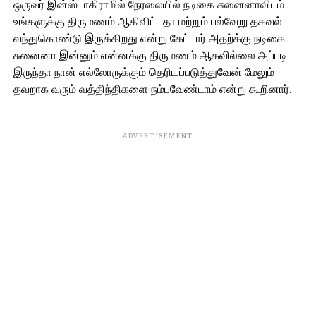
ஒருவர் இன்ஸ்டாகிராமில் நேரலையில் நடிகை சுனைனாவிடம்
உங்களுக்கு திருமணம் ஆகிவிட்டதா மற்றும் பல்வேறு தகவல்
வந்துகொண்டு இருக்கிறது என்று கேட்டார் அதற்க்கு நடிகை
சுனைனா இன்னும் என்னக்கு திருமணம் ஆகவில்லை அப்படி
இருந்தா நான் எல்லோருக்கும் தெரியப்படுத்துவேன் மேலும்
தவறாக வரும் வத்திந்திகளை நம்பவேண்டாம் என்று கூறினார்.
ADVERTISEMENT