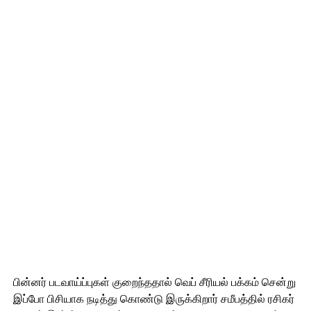
பின்னர் படவாய்ப்புகள் குறைந்ததால் வெப் சீரியல் பக்கம் சென்று
இப்போ பிசியாக நடித்து கொண்டு இருக்கிறார் சமீபத்தில் ரசிகர்