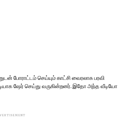
டன் போராட்டம் செய்யும் காட்சி வைரலாக பரவி
 படியாக ஷேர் செய்து வருகின்றனர். இதோ அந்த வீடியோ
VERTISEMENT