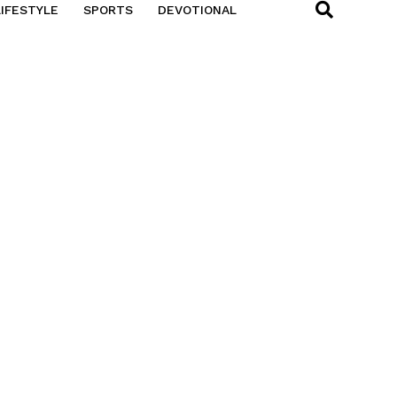
LIFESTYLE
SPORTS
DEVOTIONAL