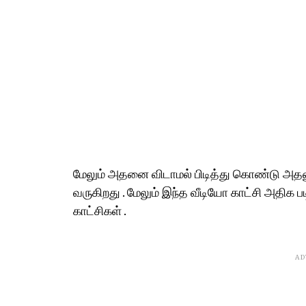
மேலும் அதனை விடாமல் பிடித்து கொண்டு அதனு
வருகிறது . மேலும் இந்த வீடியோ காட்சி அதிக
காட்சிகள் .
AD