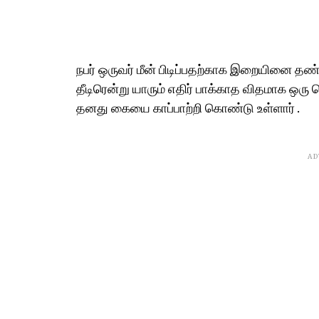
நபர் ஒருவர் மீன் பிடிப்பதற்காக இறையினை தண
தீடிரென்று யாரும் எதிர் பாக்காத விதமாக ஒரு 
தனது கையை காப்பாற்றி கொண்டு உள்ளார் .
AD