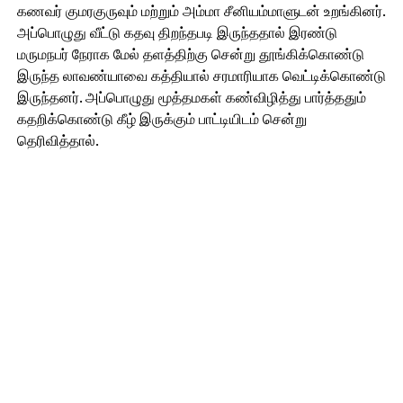
கணவர் குமரகுருவும் மற்றும் அம்மா சீனியம்மாளுடன் உறங்கினர்.
அப்பொழுது வீட்டு கதவு திறந்தபடி இருந்ததால் இரண்டு
மருமநபர் நேராக மேல் தளத்திற்கு சென்று தூங்கிக்கொண்டு
இருந்த லாவண்யாவை கத்தியால் சரமாரியாக வெட்டிக்கொண்டு
இருந்தனர். அப்பொழுது மூத்தமகள் கண்விழித்து பார்த்ததும்
கதறிக்கொண்டு கீழ் இருக்கும் பாட்டியிடம் சென்று
தெரிவித்தால்.