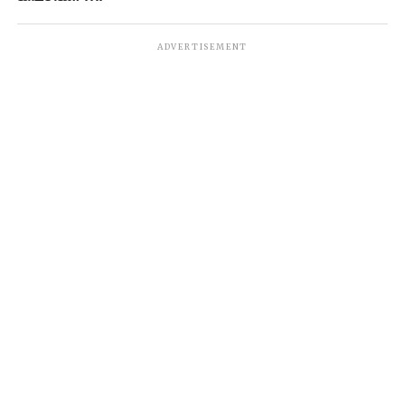
ADVERTISEMENT