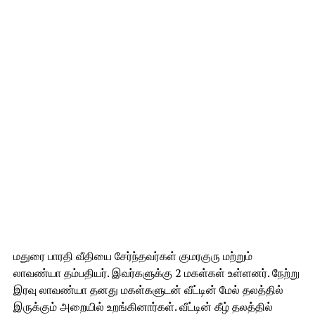
மதுரை பாரதி வீதியை சேர்ந்தவர்கள் குமரகுரு மற்றும்
லாவண்யா தம்பதியர். இவர்களுக்கு 2 மகள்கள் உள்ளனர். நேற்று
இரவு லாவண்யா தனது மகள்களுடன் வீட்டின் மேல் தலத்தில்
இருக்கும் அறையில் உறங்கினார்கள். வீட்டின் கீழ் தலத்தில்