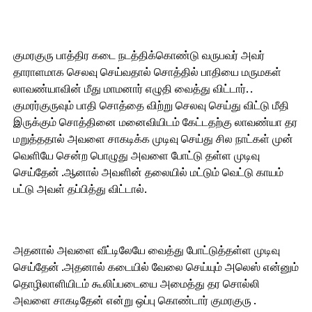
குமரகுரு பாத்திர கடை நடத்திக்கொண்டு வருபவர் அவர்
தாராளமாக செலவு செய்வதால் சொத்தில் பாதியை மருமகள்
லாவண்யாவின் மீது மாமனார் எழுதி வைத்து விட்டார். .
குமரர்குருவும் பாதி சொத்தை விற்று செலவு செய்து விட்டு மீதி
இருக்கும் சொத்தினை மனைவியிடம் கேட்டதற்கு லாவண்யா தர
மறுத்ததால் அவளை சாகடிக்க முடிவு செய்து சில நாட்கள் முன்
வெளியே சென்ற பொழுது அவளை போட்டு தள்ள முடிவு
செய்தேன் .ஆனால் அவளின் தலையில் மட்டும் வெட்டு காயம்
பட்டு அவள் தப்பித்து விட்டால்.
அதனால் அவளை வீட்டிலேயே வைத்து போட்டுத்தள்ள முடிவு
செய்தேன் .அதனால் கடையில் வேலை செய்யும் அலெஸ் என்னும்
தொழிலாளியிடம் கூலிப்படையை அமைத்து தர சொல்லி
அவளை சாகடிதேன் என்று ஒப்பு கொண்டார் குமரகுரு .