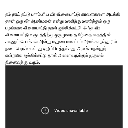
நம் தாய் நட்டு பாரம்பரிய வீர விளையாட்டு காளைகளை அடக்கி
தான் ஒரு வீர ஆண்மகன் என்று உலகிற்கு உணர்த்தும் ஒரு
பழங்கால விளையாட்டு தான் ஜல்லிக்கட்டு. அந்த வீர
விளையாட்டு வருடத்திற்கு ஒருமுறை தமிழ் தைமாதத்தின்
காணும் பொங்கல் அன்று மதுரை மாவட்டம் அலங்காநல்லூரில்
நடை பெரும் என்பது குறிப்பிடத்தக்கது. அலங்காநல்லூர்
என்றாலே ஜல்லிக்கட்டு தான் அனைவருக்கும் முதலில்
நினைவுக்கு வரும்.