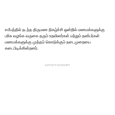
சமீபத்தில் நடந்த திருமண நிகழ்ச்சி ஒன்றில் மணமக்களுக்கு
பரிசு வழங்க வருகை தரும் உறவினர்கள் மற்றும் நண்பர்கள்
மணமக்களுக்கு முத்தம் கொடுக்கும் நடைமுறையை
கடைபிடிக்கின்றனர்.
ADVERTISEMENT