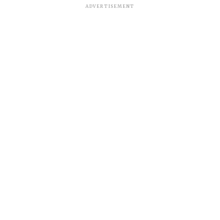
ADVERTISEMENT