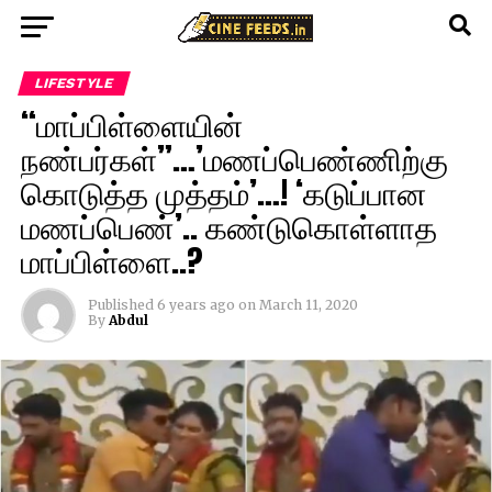
LIFESTYLE
“மாப்பிள்ளையின்
நண்பர்கள்”…’மணப்பெண்ணிற்கு
கொடுத்த முத்தம்’…! ‘கடுப்பான
மணப்பெண்’.. கண்டுகொள்ளாத
மாப்பிள்ளை..?
Published
6 years ago
on
March 11, 2020
By
Abdul