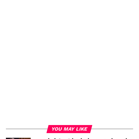
YOU MAY LIKE