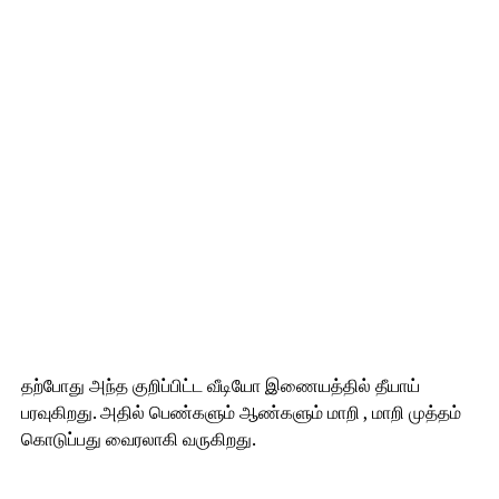
தற்போது அந்த குறிப்பிட்ட வீடியோ இணையத்தில் தீயாய்
பரவுகிறது. அதில் பெண்களும் ஆண்களும் மாறி , மாறி முத்தம்
கொடுப்பது வைரலாகி வருகிறது.