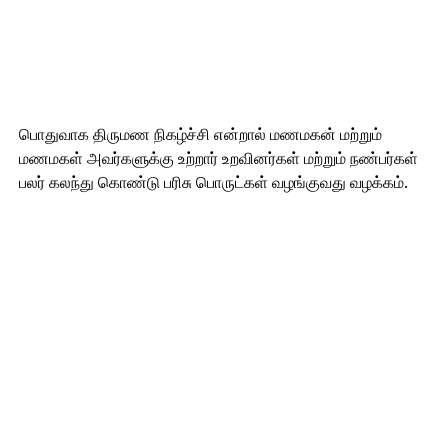
பொதுவாக திருமண நிகழ்ச்சி என்றால் மணமகன் மற்றும்
மணமகள் அவர்களுக்கு உற்றார் உறவினர்கள் மற்றும் நண்பர்கள்
பலர் கலந்து கொண்டு பரிசு பொருட்கள் வழங்குவது வழக்கம்.