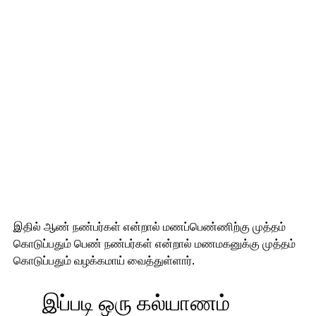
இதில் ஆண் நண்பர்கள் என்றால் மணப்பெண்ணிற்கு முத்தம்
கொடுப்பதும் பெண் நண்பர்கள் என்றால் மணமகனுக்கு முத்தம்
கொடுப்பதும் வழக்கமாய் வைத்துள்ளார்.
இப்படி ஒரு கல்யாணம்