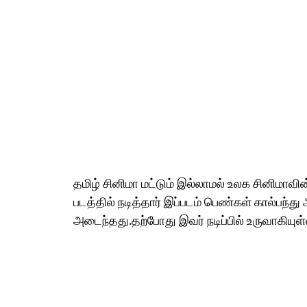
தமிழ் சினிமா மட்டும் இல்லாமல் உலக சினிமாவ
படத்தில் நடித்தார் இப்படம் பெண்கள் கால்பந
அடைந்தது.தற்போது இவர் நடிப்பில் உருவாகியுள்