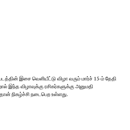
டத்தின் இசை வெளியீட்டு விழா வரும் மார்ச் 15-ம் தேதி
் இந்த விழாவுக்கு ரசிகர்களுக்கு அனுமதி
தான் நிகழ்ச்சி நடைபெற உள்ளது.