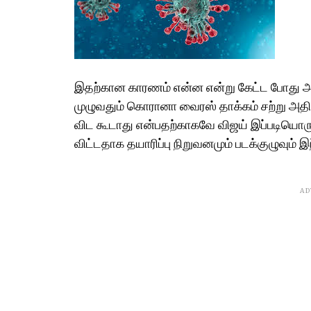
இதற்கான காரணம் என்ன என்று கேட்ட போது அ
முழுவதும் கொரானா வைரஸ் தாக்கம் சற்று அதிகர
விட கூடாது என்பதற்காகவே விஜய் இப்படியொரு 
விட்டதாக தயாரிப்பு நிறுவனமும் படக்குழுவும்
AD