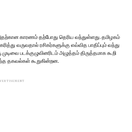
தற்கான காரணம் தற்போது தெரிய வந்துள்ளது. தமிழகம்
ித்து வருவதால் ரசிகர்களுக்கு எவ்வித பாதிப்பும் வந்து
முடிவை படக்குழுவினரிடம் அழுத்தம் திருத்தமாக கூறி
 இந்த தகவல்கள் கூறுகின்றன.
VERTISEMENT