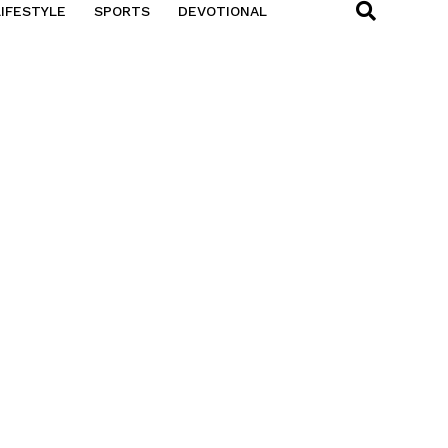
LIFESTYLE
SPORTS
DEVOTIONAL